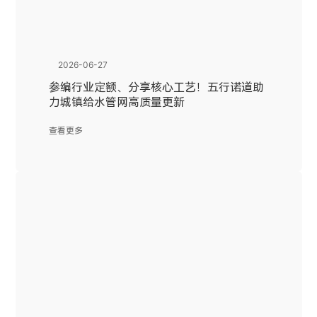
2026-06-27
参编行业定额、分享核心工艺！五行诺道助
力城镇给水管网高质量更新
查看更多