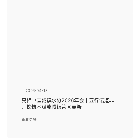
2026-04-18
亮相中国城镇水协2026年会｜五行诺道非
开挖技术赋能城镇管网更新
查看更多