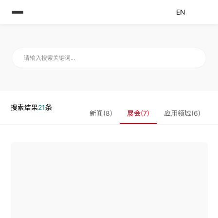
EN
搜索结果
21
条
新闻(8)
展会(7)
应用领域(6)