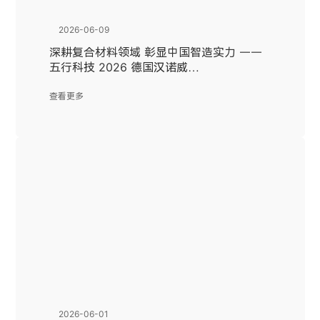
2026-06-09
深耕复合材料领域 彰显中国智造实力 ——
五行科技 2026 德国汉诺威
INTERSCHUTZ 国际消防展圆满收官
查看更多
2026-06-01