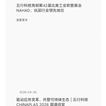
五行科技亮相第42届北美工业软管展会
NAHAD，巩固行业领先地位
查看更多
2026-04-30
驱动应用变革，共塑可持续生态 | 五行科技
CHINAPLAS 2026 圆满收官