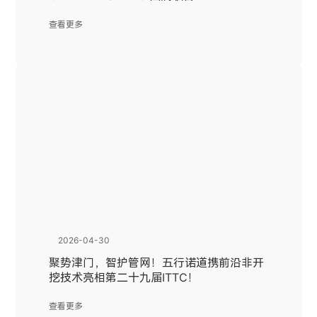
查看更多
2026-04-30
聚势津门，智护管网！五行诺道携前沿非开
挖技术亮相第二十九届ITTC！
查看更多